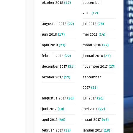
oktober 2018
(17)
september
2018
(12)
augustus 2018
(22)
juli 2018
(28)
juni 2018
(17)
mei 2018
(14)
april 2018
(23)
maart 2018
(22)
februari 2018
(22)
januari 2018
(27)
december 2017
(31)
november 2017
(27)
oktober 2017
(19)
september
2017
(21)
augustus 2017
(30)
juli 2017
(20)
juni 2017
(18)
mei 2017
(27)
april 2017
(40)
maart 2017
(48)
februari 2017
(18)
januari 2017
(18)