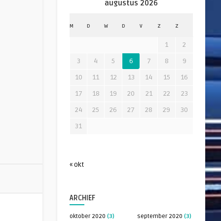
augustus 2026
M
D
W
D
V
Z
Z
1
2
3
4
5
6
7
8
9
10
11
12
13
14
15
16
17
18
19
20
21
22
23
24
25
26
27
28
29
30
31
« okt
ARCHIEF
oktober 2020
(3)
september 2020
(3)