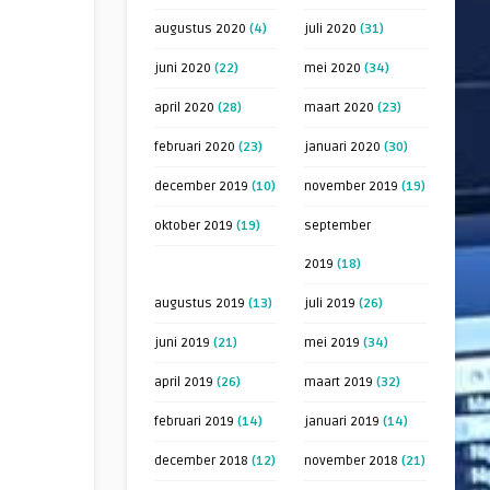
augustus 2020
(4)
juli 2020
(31)
juni 2020
(22)
mei 2020
(34)
april 2020
(28)
maart 2020
(23)
februari 2020
(23)
januari 2020
(30)
december 2019
(10)
november 2019
(19)
oktober 2019
(19)
september
2019
(18)
augustus 2019
(13)
juli 2019
(26)
juni 2019
(21)
mei 2019
(34)
april 2019
(26)
maart 2019
(32)
februari 2019
(14)
januari 2019
(14)
december 2018
(12)
november 2018
(21)