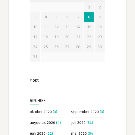
1
2
3
4
5
6
7
8
9
10
11
12
13
14
15
16
17
18
19
20
21
22
23
24
25
26
27
28
29
30
31
« okt
ARCHIEF
oktober 2020
(3)
september 2020
(3)
augustus 2020
(4)
juli 2020
(31)
juni 2020
(22)
mei 2020
(34)