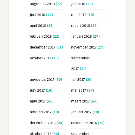
augustus 2018
(22)
juli 2018
(28)
juni 2018
(17)
mei 2018
(14)
april 2018
(23)
maart 2018
(22)
februari 2018
(22)
januari 2018
(27)
december 2017
(31)
november 2017
(27)
oktober 2017
(19)
september
2017
(21)
augustus 2017
(30)
juli 2017
(20)
juni 2017
(18)
mei 2017
(27)
april 2017
(40)
maart 2017
(48)
februari 2017
(18)
januari 2017
(18)
december 2016
(24)
november 2016
(20)
oktober 2016
(38)
september