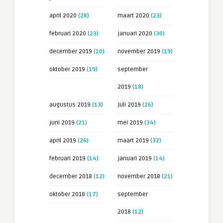
april 2020
(28)
maart 2020
(23)
februari 2020
(23)
januari 2020
(30)
december 2019
(10)
november 2019
(19)
oktober 2019
(19)
september
2019
(18)
augustus 2019
(13)
juli 2019
(26)
juni 2019
(21)
mei 2019
(34)
april 2019
(26)
maart 2019
(32)
februari 2019
(14)
januari 2019
(14)
december 2018
(12)
november 2018
(21)
oktober 2018
(17)
september
2018
(12)