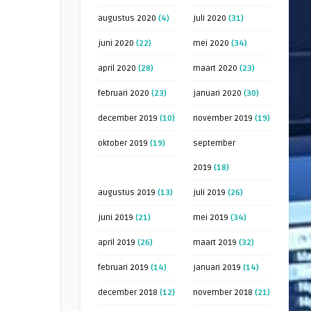
augustus 2020
(4)
juli 2020
(31)
juni 2020
(22)
mei 2020
(34)
april 2020
(28)
maart 2020
(23)
februari 2020
(23)
januari 2020
(30)
december 2019
(10)
november 2019
(19)
oktober 2019
(19)
september
2019
(18)
augustus 2019
(13)
juli 2019
(26)
juni 2019
(21)
mei 2019
(34)
april 2019
(26)
maart 2019
(32)
februari 2019
(14)
januari 2019
(14)
december 2018
(12)
november 2018
(21)