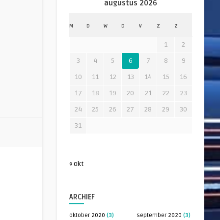
augustus 2026
M
D
W
D
V
Z
Z
1
2
3
4
5
6
7
8
9
10
11
12
13
14
15
16
17
18
19
20
21
22
23
24
25
26
27
28
29
30
31
« okt
ARCHIEF
oktober 2020
(3)
september 2020
(3)