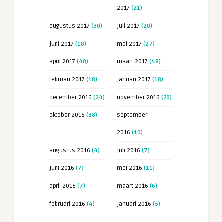
2017
(21)
augustus 2017
(30)
juli 2017
(20)
juni 2017
(18)
mei 2017
(27)
april 2017
(40)
maart 2017
(48)
februari 2017
(18)
januari 2017
(18)
december 2016
(24)
november 2016
(20)
oktober 2016
(38)
september
2016
(19)
augustus 2016
(4)
juli 2016
(7)
juni 2016
(7)
mei 2016
(11)
april 2016
(7)
maart 2016
(6)
februari 2016
(4)
januari 2016
(5)