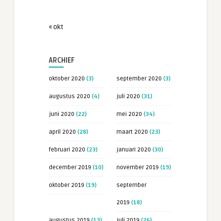
« okt
ARCHIEF
oktober 2020
(3)
september 2020
(3)
augustus 2020
(4)
juli 2020
(31)
juni 2020
(22)
mei 2020
(34)
april 2020
(28)
maart 2020
(23)
februari 2020
(23)
januari 2020
(30)
december 2019
(10)
november 2019
(19)
oktober 2019
(19)
september
2019
(18)
augustus 2019
(13)
juli 2019
(26)