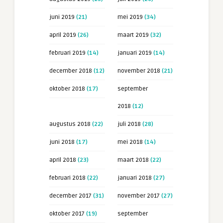
juni 2019
(21)
mei 2019
(34)
april 2019
(26)
maart 2019
(32)
februari 2019
(14)
januari 2019
(14)
december 2018
(12)
november 2018
(21)
oktober 2018
(17)
september
2018
(12)
augustus 2018
(22)
juli 2018
(28)
juni 2018
(17)
mei 2018
(14)
april 2018
(23)
maart 2018
(22)
februari 2018
(22)
januari 2018
(27)
december 2017
(31)
november 2017
(27)
oktober 2017
(19)
september