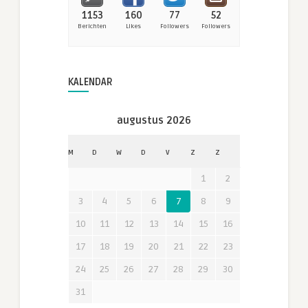
1153
160
77
52
Berichten
Likes
Followers
Followers
KALENDAR
augustus 2026
M
D
W
D
V
Z
Z
1
2
3
4
5
6
7
8
9
10
11
12
13
14
15
16
17
18
19
20
21
22
23
24
25
26
27
28
29
30
31