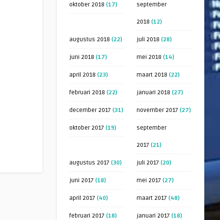
oktober 2018
(17)
september
2018
(12)
augustus 2018
(22)
juli 2018
(28)
juni 2018
(17)
mei 2018
(14)
april 2018
(23)
maart 2018
(22)
februari 2018
(22)
januari 2018
(27)
december 2017
(31)
november 2017
(27)
oktober 2017
(19)
september
2017
(21)
augustus 2017
(30)
juli 2017
(20)
juni 2017
(18)
mei 2017
(27)
april 2017
(40)
maart 2017
(48)
februari 2017
(18)
januari 2017
(18)